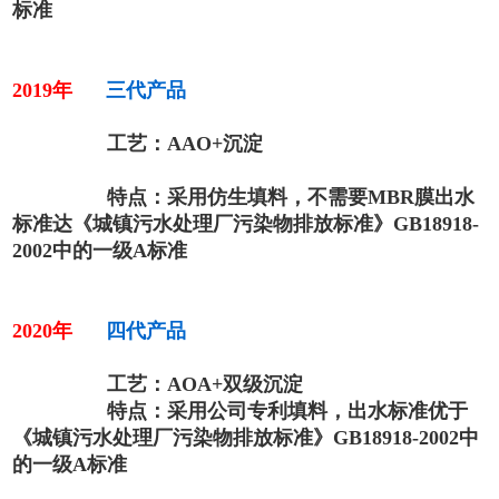
标准
2019年
三代产品
工艺：AAO+沉淀
特点：采用仿生填料，不需要MBR膜出水
标准达
《城镇污水处理厂污染物排放标准》GB18918-
2002中的一级A标准
2020年
四代产品
工艺：A
O
A+双级沉淀
特点：采用公司专利填料，出水标准优于
《城镇污水处理厂污染物排放标准》GB18918-2002中
的一级A标准