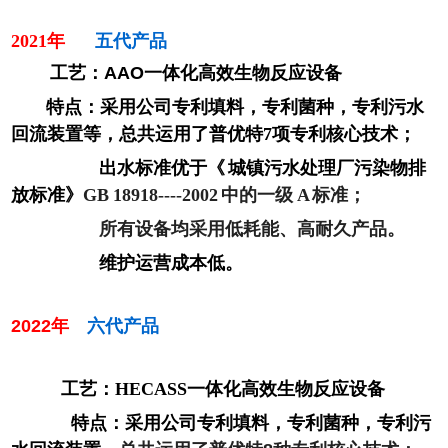
2021年
五代产品
工艺：AAO一体化高效生物反应设备
特点：采用公司专利填料，专利菌种，专利污水
回流装置等，总共运用了普优特7项专利核心技术；
出水标准优于《 城镇污水处理厂污染物排
放标准》
GB 18918----2002 中的一级 A 标准；
所有设备均采用低耗能、高耐久产品。
维护运营成本低。
2022年
六
代产品
工艺：HECASS一体化高效生物反应设备
特点：采用公司专利填料，专利菌种，专利污