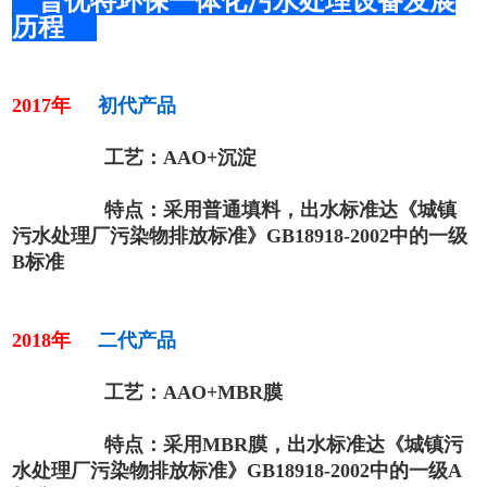
普优特环保一体化污水处理设备发展
历程
2017年
初代产品
工艺：AAO+沉淀
特点：采用普通填料，出水标准达《城镇
污水处理厂污染物排放标准》GB18918-2002中的一级
B标准
2018年
二代产品
工艺：AAO+MBR膜
特点：采用MBR膜，出水标准达
《城镇污
水处理厂污染物排放标准》GB18918-2002中的一级A