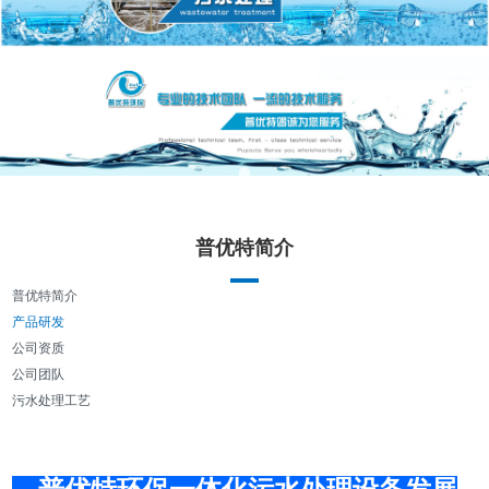
普优特简介
普优特简介
产品研发
公司资质
公司团队
污水处理工艺