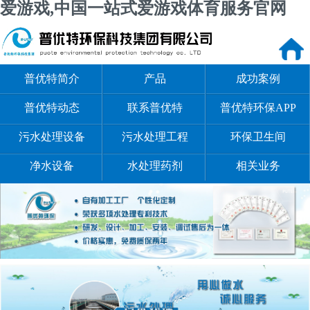
爱游戏,中国一站式爱游戏体育服务官网
普优特简介
产品
成功案例
普优特动态
联系普优特
普优特环保APP
污水处理设备
污水处理工程
环保卫生间
净水设备
水处理药剂
相关业务