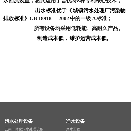
水回流装置，
总共运用了普优特8种专利核心技术；
出水标准优于《 城镇污水处理厂污染物
排放标准》
GB 18918----2002 中的一级 A 标准；
所有设备均采用低耗能、高耐久产品。
制造成本低，
维护运营成本低。
污水处理设备
净水设备
云南一体化污水处理设备
净水工程