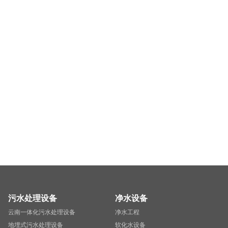
污水处理设备
净水设备
云南一体化污水处理设备
净水工程
地埋式污水处理设备
软化水设备