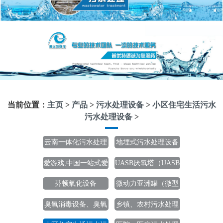
当前位置：
主页
>
产品
>
污水处理设备
>
小区住宅生活污水
污水处理设备
>
云南一体化污水处理
地埋式污水处理设备
设备
爱游戏,中国一站式爱
UASB厌氧塔（UASB
游戏体育服务官网
厌氧反应器）
芬顿氧化设备
微动力亚洲罐（微型
一体化污水处理设备
臭氧消毒设备、臭氧
乡镇、农村污水处理
除臭设备
设备