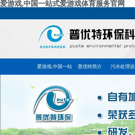
爱游戏,中国一站式爱游戏体育服务官网
爱游戏,中国一站
普优特简介
污水处理设
式爱游戏体育服
普优特动态
联系普优特
务官网