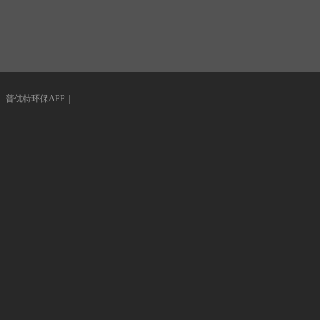
|
普优特环保APP
|