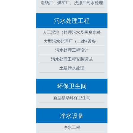
造纸厂、煤矿厂、洗涤厂污水处理
设备
污水处理工程
人工湿地（处理污水及黑臭水处
大型污水处理厂（土建+设备）
理）
污水处理工程设计
污水处理工程安装调试
土建污水处理
环保卫生间
新型移动环保卫生间
净水设备
净水工程