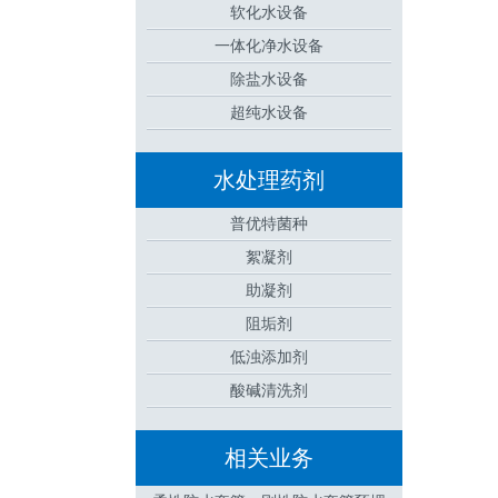
软化水设备
一体化净水设备
除盐水设备
超纯水设备
水处理药剂
普优特菌种
絮凝剂
助凝剂
阻垢剂
低浊添加剂
酸碱清洗剂
相关业务