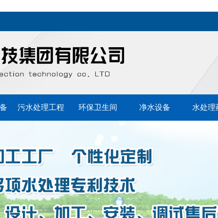
备
污水处理工程
环保卫生间
净水设备
水处理