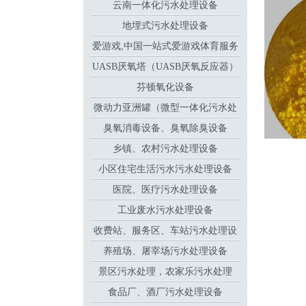
云南一体化污水处理设备
地埋式污水处理设备
爱游戏,中国一站式爱游戏体育服务
UASB厌氧塔（UASB厌氧反应器）
官网
芬顿氧化设备
微动力亚洲罐（微型一体化污水处
臭氧消毒设备、臭氧除臭设备
理设备
乡镇、农村污水处理设备
小区住宅生活污水污水处理设备
医院、医疗污水处理设备
工业废水污水处理设备
收费站、服务区、车站污水处理设
养殖场、屠宰场污水处理设备
备
景区污水处理，农家乐污水处理
食品厂、酒厂污水处理设备