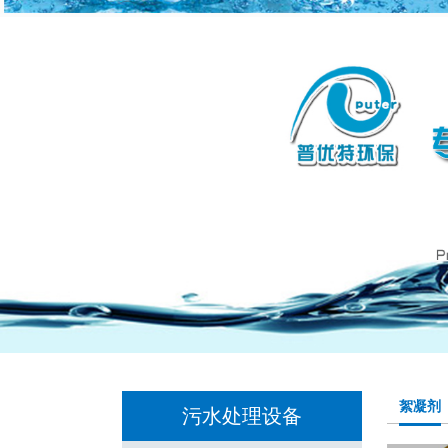
絮凝剂
污水处理设备