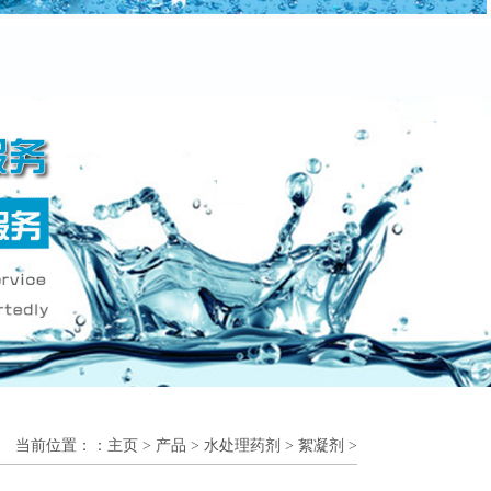
当前位置：：
主页
>
产品
>
水处理药剂
>
絮凝剂
>