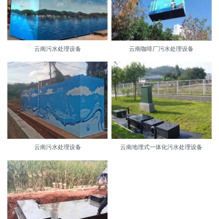
云南污水处理设备
云南咖啡厂污水处理设备
云南污水处理设备
云南地埋式一体化污水处理设备