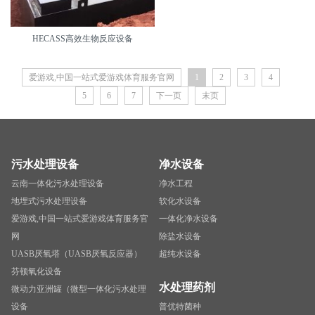
HECASS高效生物反应设备
爱游戏,中国一站式爱游戏体育服务官网
1
2
3
4
5
6
7
下一页
末页
污水处理设备
净水设备
云南一体化污水处理设备
净水工程
地埋式污水处理设备
软化水设备
爱游戏,中国一站式爱游戏体育服务官
一体化净水设备
网
除盐水设备
UASB厌氧塔（UASB厌氧反应器）
超纯水设备
芬顿氧化设备
水处理药剂
微动力亚洲罐（微型一体化污水处理
设备
普优特菌种