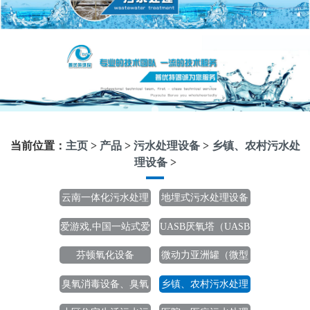
当前位置：
主页
>
产品
>
污水处理设备
>
乡镇、农村污水处
理设备
>
云南一体化污水处理
地埋式污水处理设备
设备
爱游戏,中国一站式爱
UASB厌氧塔（UASB
游戏体育服务官网
厌氧反应器）
芬顿氧化设备
微动力亚洲罐（微型
一体化污水处理设备
臭氧消毒设备、臭氧
乡镇、农村污水处理
除臭设备
设备