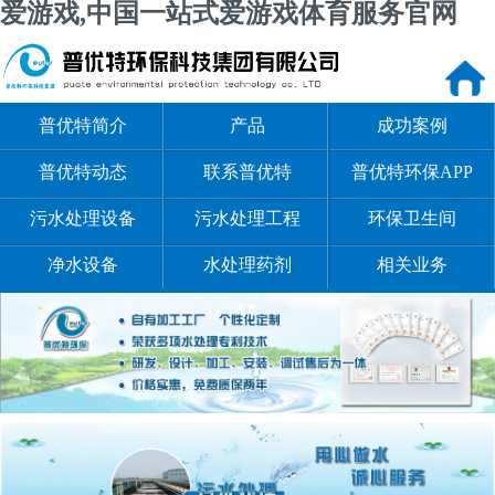
爱游戏,中国一站式爱游戏体育服务官网
普优特简介
产品
成功案例
普优特动态
联系普优特
普优特环保APP
污水处理设备
污水处理工程
环保卫生间
净水设备
水处理药剂
相关业务