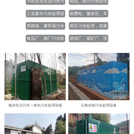
小区住宅生活污水污
医院、医疗污水处理
水处理设备
设备
工业废水污水处理设
收费站、服务区、车
备
站污水处理设备
养殖场、屠宰场污水
景区污水处理，农家
处理设备
乐污水处理
食品厂、酒厂污水处
造纸厂、煤矿厂、洗
理设备
涤厂污水处理设备
城乡生活污水一体化污水处理设备
云南乡镇污水处理设备