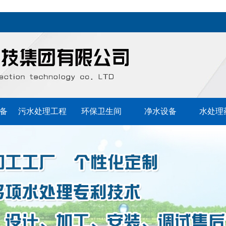
备
污水处理工程
环保卫生间
净水设备
水处理