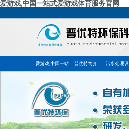
爱游戏,中国一站式爱游戏体育服务官网
爱游戏,中国一站
普优特简介
污水处理设
式爱游戏体育服
普优特动态
联系普优特
务官网