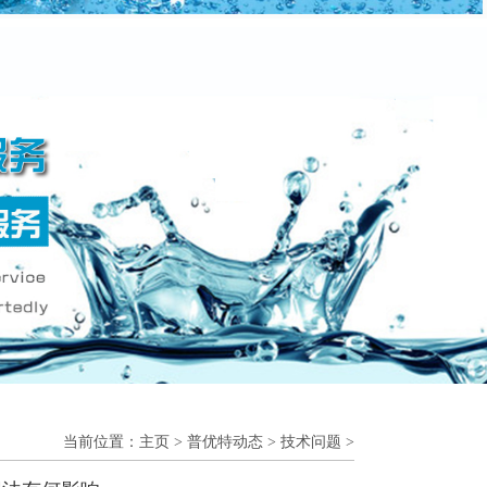
当前位置：
主页
>
普优特动态
>
技术问题
>