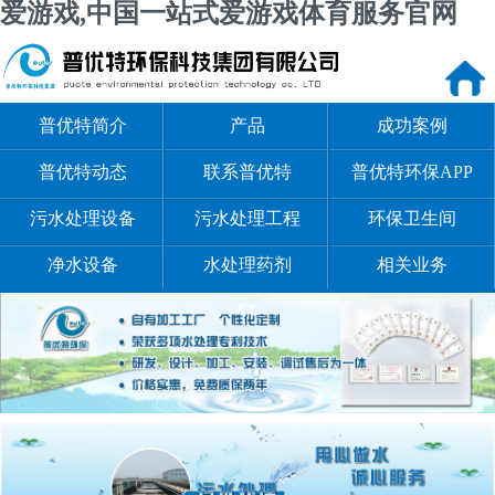
爱游戏,中国一站式爱游戏体育服务官网
普优特简介
产品
成功案例
普优特动态
联系普优特
普优特环保APP
污水处理设备
污水处理工程
环保卫生间
净水设备
水处理药剂
相关业务