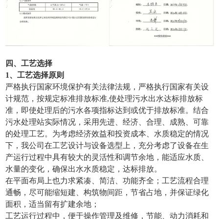
四、工艺选择
1、工艺选择原则
严格执行国家环境保护有关法律法规，严格执行国家有关设
计规范，按规定标准排放标准,使处理污水出水达标排放标
准，即使处理后的污水各项指标达到或优于排放标准。结合
污水处理站实际情况，采用先进、经济、合理、成熟、可靠
的处理工艺。为考虑经济效益和投资成本、水质稳定的情况
下，我公司在工艺设计与设备选型上，充分考虑了设备在生
产运行过程中具有较大的灵活性和调节余地，能适应水质、
水量的变化，确保出水水质稳定，达标排放。
在平面布局上也力求紧凑、简洁、功能齐全；工艺流程合理
通畅，尽可能缩短建、构筑物间距，节省占地，并保证绿化
面积，适当留有扩建余地；
工艺运行过程中，便于操作管理及维修，节能、动力消耗和