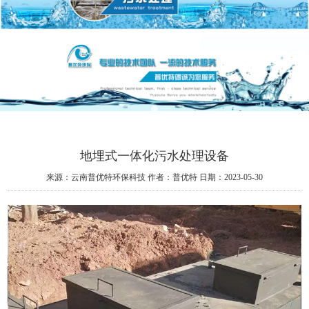
地埋式一体化污水处理设备
来源：云南普优特环保科技
作者：普优特
日期：2023-05-30