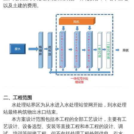
以及土建的费用。
二、工程范围
水处理站界区为从水进入水处理站管网开始，到水处理
站最终构筑物出水口结束。
本方案设计范围包括本工程的全部工艺设计，主要有工
艺设计、设备选型、安装等直接工程和本工程的设计、调
试、培训等间接工程，但不包括处理工程外部供电、引水、