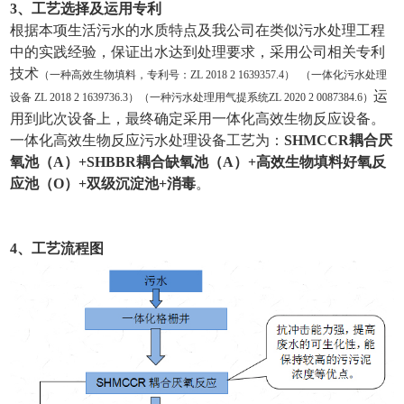
3、工艺选择及运用专利
根据本项生活污水的水质特点及我公司在类似污水处理工程
中的实践经验，保证出水达到处理要求，采用公司相关专利
技术
（一种高效生物填料，专利号：ZL 2018 2 1639357.4） （一体化污水处理
运
设备 ZL 2018 2 1639736.3）（一种污水处理用气提系统ZL 2020 2 0087384.6）
用到此次设备上，最终确定采用一体化高效生物反应设备。
一体化高效生物反应污水处理设备工艺为：
SHMCCR耦合厌
氧池（A）+SHBBR耦合缺氧池（A）+高效生物填料好氧反
应池（O）+双级沉淀池+消毒
。
4、工
艺流程图