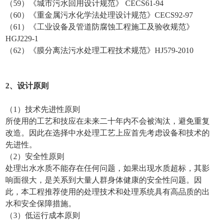
（59）《城市污水回用设计规范》 CECS61-94
（60）《重金属污水化学法处理设计规范》CECS92-97
（61）《工业设备及管道防腐蚀工程施工及验收规范》
HGJ229-1
（62）《膜分离法污水处理工程技术规范》HJ579-2010
2、设计原则
（1）技术先进性原则
所使用的工艺和技应在未来二十年内不会被淘汰，避免重复
改造。因此在选择中水处理工艺上应首先考虑设备和技术的
先进性。
（2）安全性原则
处理出水水质不能存在任何问题，如果出现水质超标，其影
响面很大，是关系到大量人群身体健康的安全性问题。因
此，本工程推荐使用的处理技术和处理系统具有高品质的出
水和安全保障措施。
（3）低运行成本原则