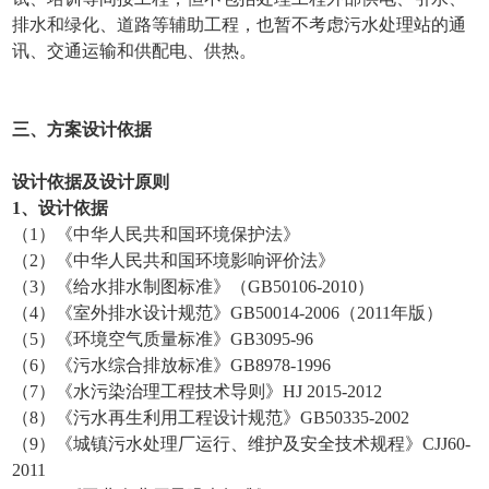
排水和绿化、道路等辅助工程，也暂不考虑污水处理站的通
讯、交通运输和供配电、供热。
三、方案设计依据
设计依据及设计原则
1、设计依据
（1）《中华人民共和国环境保护法》
（2）《中华人民共和国环境影响评价法》
（3）《给水排水制图标准》（GB50106-2010）
（4）《室外排水设计规范》GB50014-2006（2011年版）
（5）《环境空气质量标准》GB3095-96
（6）《污水综合排放标准》GB8978-1996
（7）《水污染治理工程技术导则》HJ 2015-2012
（8）《污水再生利用工程设计规范》GB50335-2002
（9）《城镇污水处理厂运行、维护及安全技术规程》CJJ60-
2011