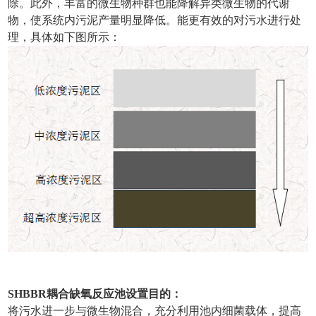
除。此外，丰富的微生物种群也能降解异类微生物的代谢
物，使系统内污泥产量明显降低。能更有效的对污水进行处
理，具体如下图所示：
SHBBR耦合缺氧反应池设置目的：
将污水进一步与微生物混合，充分利用池内细菌载体，提高