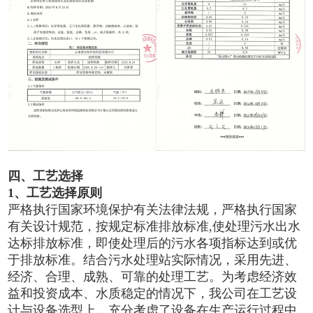
四、工艺选择
1、工艺选择原则
严格执行国家环境保护有关法律法规，严格执行国家
有关设计规范，按规定标准排放标准,使处理污水出水
达标排放标准，即使处理后的污水各项指标达到或优
于排放标准。结合污水处理站实际情况，采用先进、
经济、合理、成熟、可靠的处理工艺。为考虑经济效
益和投资成本、水质稳定的情况下，我公司在工艺设
计与设备选型上，充分考虑了设备在生产运行过程中