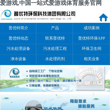
爱游戏,中国一站式爱游戏体育服务官网
普优特简介
产品
成功案例
普优特动态
联系普优特
普优特环保APP
污水处理设备
污水处理工程
环保卫生间
净水设备
水处理药剂
相关业务