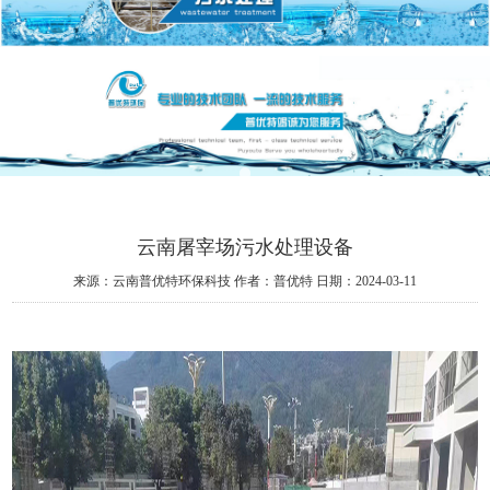
云南屠宰场污水处理设备
来源：云南普优特环保科技
作者：普优特
日期：2024-03-11